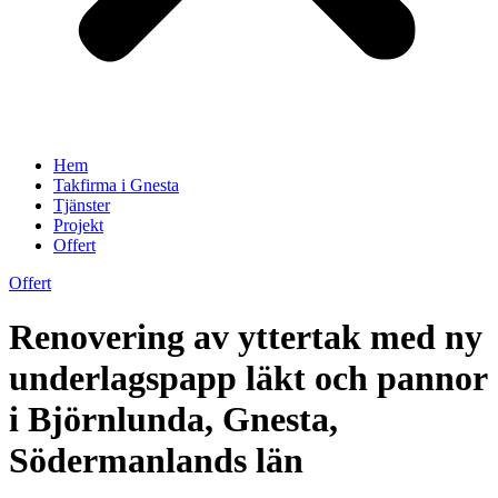
Hem
Takfirma i Gnesta
Tjänster
Projekt
Offert
Offert
Renovering av yttertak med ny
underlagspapp läkt och pannor
i Björnlunda, Gnesta,
Södermanlands län