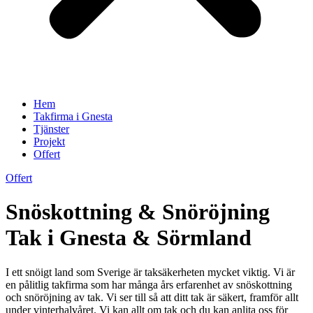
Hem
Takfirma i Gnesta
Tjänster
Projekt
Offert
Offert
Snöskottning & Snöröjning
Tak i Gnesta & Sörmland
I ett snöigt land som Sverige är taksäkerheten mycket viktig. Vi är
en pålitlig takfirma som har många års erfarenhet av snöskottning
och snöröjning av tak. Vi ser till så att ditt tak är säkert, framför allt
under vinterhalvåret. Vi kan allt om tak och du kan anlita oss för