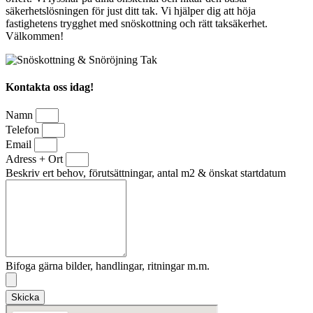
säkerhetslösningen för just ditt tak. Vi hjälper dig att höja
fastighetens trygghet med snöskottning och rätt taksäkerhet.
Välkommen!
Kontakta oss idag!
Namn
Telefon
Email
Adress + Ort
Beskriv ert behov, förutsättningar, antal m2 & önskat startdatum
Bifoga gärna bilder, handlingar, ritningar m.m.
Skicka