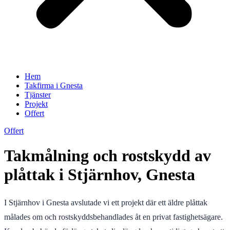
Hem
Takfirma i Gnesta
Tjänster
Projekt
Offert
Offert
Takmålning och rostskydd av
plåttak i Stjärnhov, Gnesta
I Stjärnhov i Gnesta avslutade vi ett projekt där ett äldre plåttak
målades om och rostskyddsbehandlades åt en privat fastighetsägare.